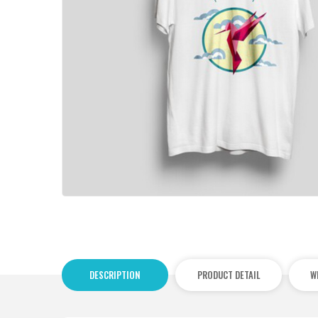
DESCRIPTION
PRODUCT DETAIL
W