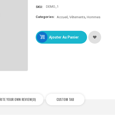
DEMO_1
SKU:
Categories:
Accueil
Vêtements
Hommes
Ajouter Au Panier
RITE YOUR OWN REVIEW
(0)
CUSTOM TAB