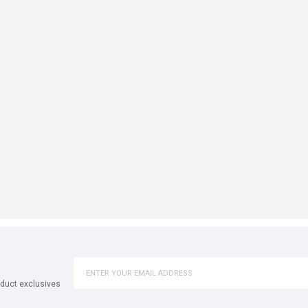
oduct exclusives