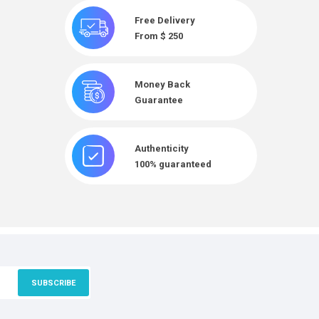
Free Delivery
From $ 250
Money Back
Guarantee
Authenticity
100% guaranteed
SUBSCRIBE