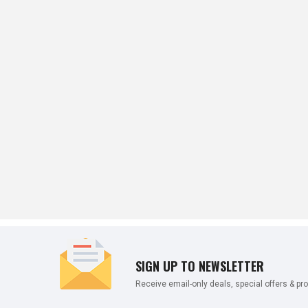
SIGN UP TO NEWSLETTER
Receive email-only deals, special offers & pr